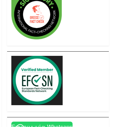
Επικοινωνία Whatsapp