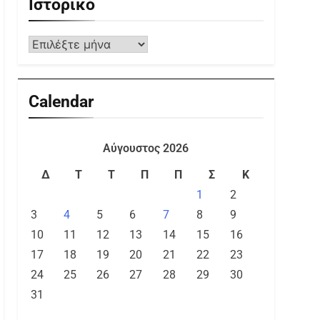
Ιστορικό
Calendar
Αύγουστος 2026
Δ
Τ
Τ
Π
Π
Σ
Κ
1
2
3
4
5
6
7
8
9
10
11
12
13
14
15
16
17
18
19
20
21
22
23
24
25
26
27
28
29
30
31