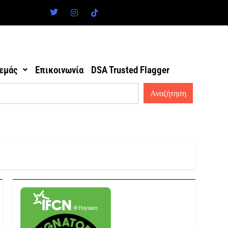
 εμάς
Επικοινωνία
DSA Trusted Flagger