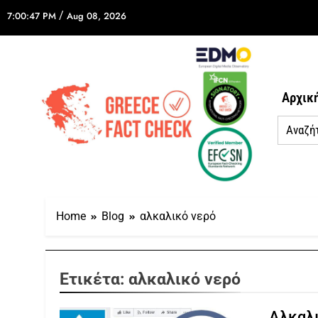
/
7:00:47 PM
Aug 08, 2026
Αρχικ
Home
Blog
αλκαλικό νερό
Ετικέτα:
αλκαλικό νερό
Αλκαλι