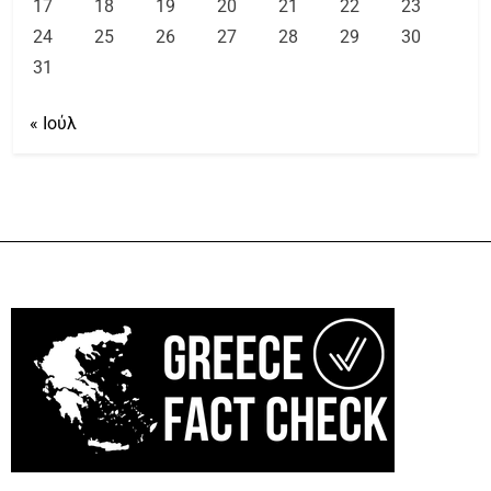
17
18
19
20
21
22
23
24
25
26
27
28
29
30
31
« Ιούλ