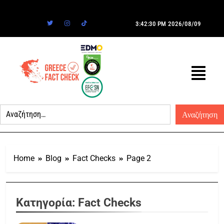
3:42:30 PM
2026/08/09
Home
Blog
Fact Checks
Page 2
Κατηγορία:
Fact Checks