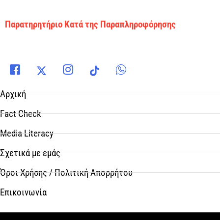
Παρατηρητήριο Κατά της Παραπληροφόρησης
Αρχική
Fact Check
Media Literacy
Σχετικά με εμάς
Όροι Χρήσης / Πολιτική Απορρήτου
Επικοινωνία