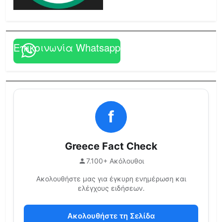
Επικοινωνία Whatsapp
f
Greece Fact Check
7.100+ Ακόλουθοι
Ακολουθήστε μας για έγκυρη ενημέρωση και
ελέγχους ειδήσεων.
Ακολουθήστε τη Σελίδα