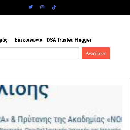
εμάς
Επικοινωνία
DSA Trusted Flagger