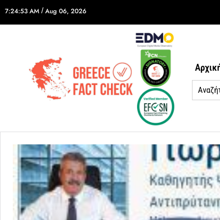
7:24:53 AM
/
Aug 06, 2026
Αρχικ