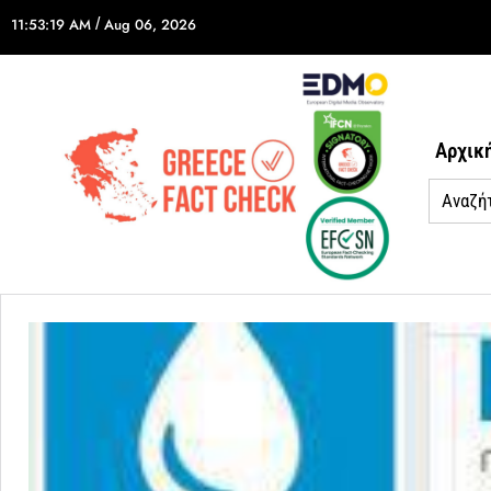
11:53:19 AM
/
Aug 06, 2026
Αρχικ