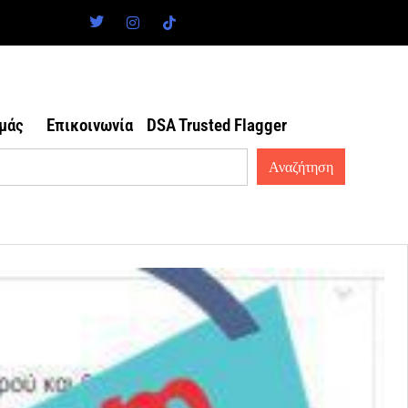
εμάς
Επικοινωνία
DSA Trusted Flagger