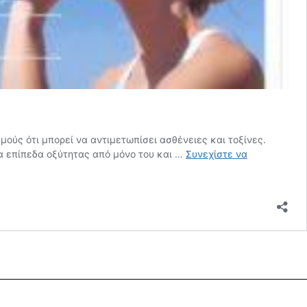
μούς ότι μπορεί να αντιμετωπίσει ασθένειες και τοξίνες.
 τα επίπεδα οξύτητας από μόνο του και …
Συνεχίστε να