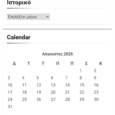
Ιστορικό
Calendar
Αύγουστος 2026
Δ
Τ
Τ
Π
Π
Σ
Κ
1
2
3
4
5
6
7
8
9
10
11
12
13
14
15
16
17
18
19
20
21
22
23
24
25
26
27
28
29
30
31