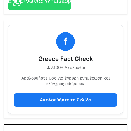
Επικοινωνία Whatsapp
f
Greece Fact Check
7.100+ Ακόλουθοι
Ακολουθήστε μας για έγκυρη ενημέρωση και
ελέγχους ειδήσεων.
Ακολουθήστε τη Σελίδα