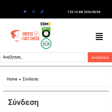
7:52:14 AM
2026/08/08
Home
Σύνδεση
Σύνδεση