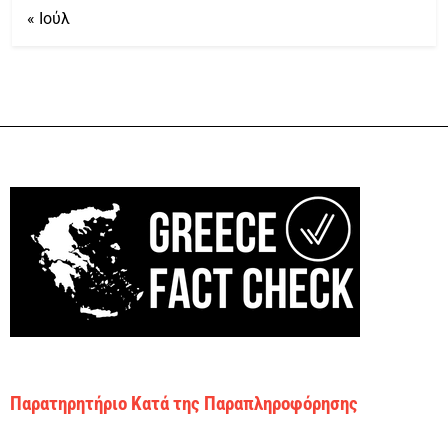
« Ιούλ
Παρατηρητήριο Κατά της Παραπληροφόρησης