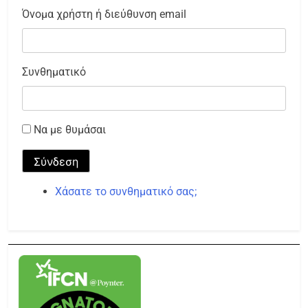
Όνομα χρήστη ή διεύθυνση email
Συνθηματικό
Να με θυμάσαι
Σύνδεση
Χάσατε το συνθηματικό σας;