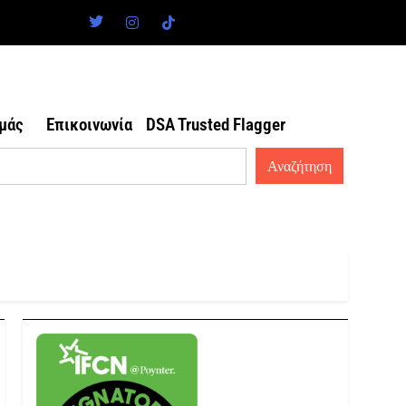
εμάς
Επικοινωνία
DSA Trusted Flagger