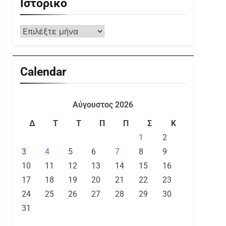
Ιστορικό
Calendar
Αύγουστος 2026
Δ
Τ
Τ
Π
Π
Σ
Κ
1
2
3
4
5
6
7
8
9
10
11
12
13
14
15
16
17
18
19
20
21
22
23
24
25
26
27
28
29
30
31