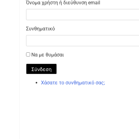
Όνομα χρήστη ή διεύθυνση email
Συνθηματικό
Να με θυμάσαι
Σύνδεση
Χάσατε το συνθηματικό σας;