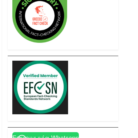
Επικοινωνία Whatsapp