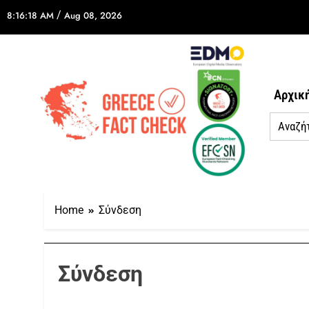
/
8:16:18 AM
Aug 08, 2026
Αρχικ
Home
Σύνδεση
Σύνδεση