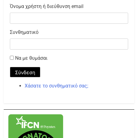
Όνομα χρήστη ή διεύθυνση email
Συνθηματικό
Να με θυμάσαι
Σύνδεση
Χάσατε το συνθηματικό σας;