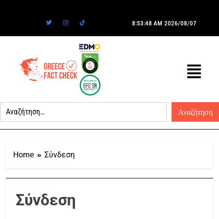
8:53:48 AM
2026/08/07
Home
Σύνδεση
Σύνδεση