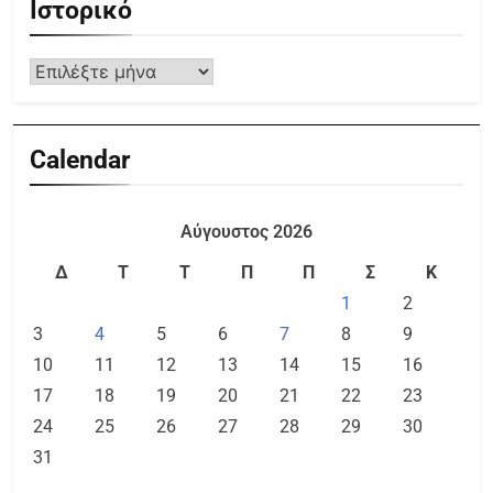
Ιστορικό
Calendar
Αύγουστος 2026
Δ
Τ
Τ
Π
Π
Σ
Κ
1
2
3
4
5
6
7
8
9
10
11
12
13
14
15
16
17
18
19
20
21
22
23
24
25
26
27
28
29
30
31