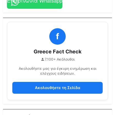
Επικοινωνία Whatsapp
f
Greece Fact Check
7.100+ Ακόλουθοι
Ακολουθήστε μας για έγκυρη ενημέρωση και
ελέγχους ειδήσεων.
Ακολουθήστε τη Σελίδα