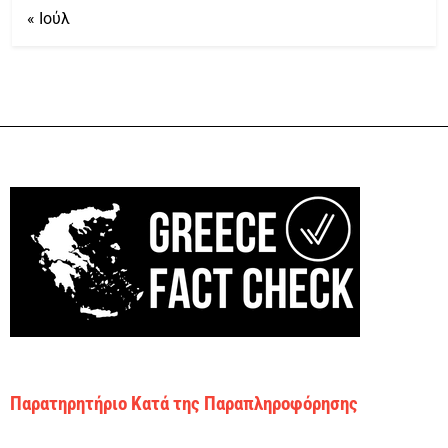
« Ιούλ
Παρατηρητήριο Κατά της Παραπληροφόρησης