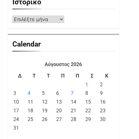
Ιστορικό
Calendar
Αύγουστος 2026
Δ
Τ
Τ
Π
Π
Σ
Κ
1
2
3
4
5
6
7
8
9
10
11
12
13
14
15
16
17
18
19
20
21
22
23
24
25
26
27
28
29
30
31