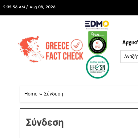
/
2:35:56 AM
Aug 08, 2026
Αρχικ
Home
Σύνδεση
Σύνδεση