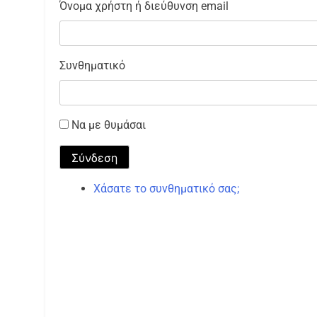
Όνομα χρήστη ή διεύθυνση email
Συνθηματικό
Να με θυμάσαι
Σύνδεση
Χάσατε το συνθηματικό σας;