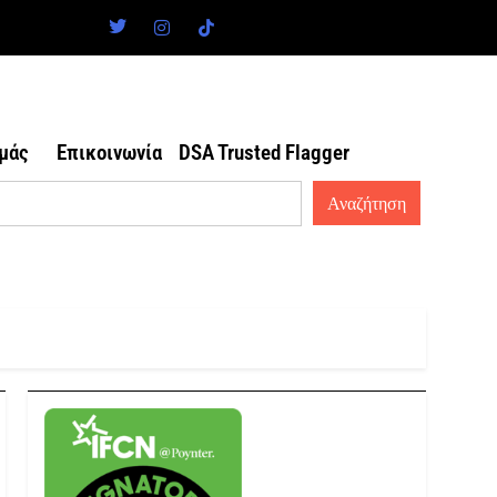
εμάς
Επικοινωνία
DSA Trusted Flagger