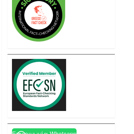
Επικοινωνία Whatsapp