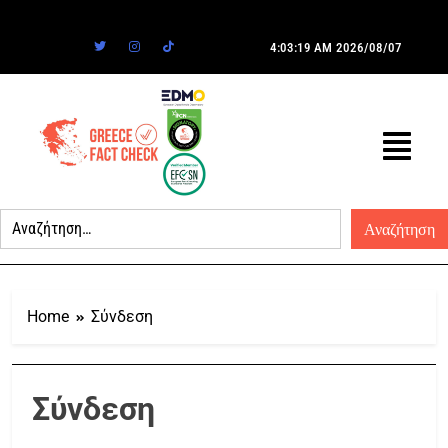
4:03:19 AM
2026/08/07
Home
Σύνδεση
Σύνδεση