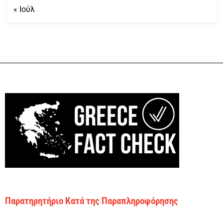
« Ιούλ
Παρατηρητήριο Κατά της Παραπληροφόρησης