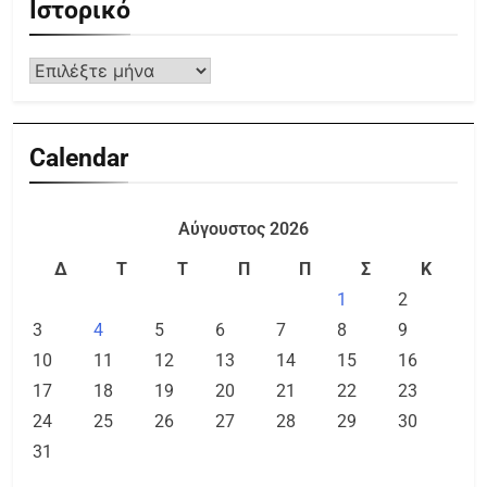
Ιστορικό
Calendar
Αύγουστος 2026
Δ
Τ
Τ
Π
Π
Σ
Κ
1
2
3
4
5
6
7
8
9
10
11
12
13
14
15
16
17
18
19
20
21
22
23
24
25
26
27
28
29
30
31