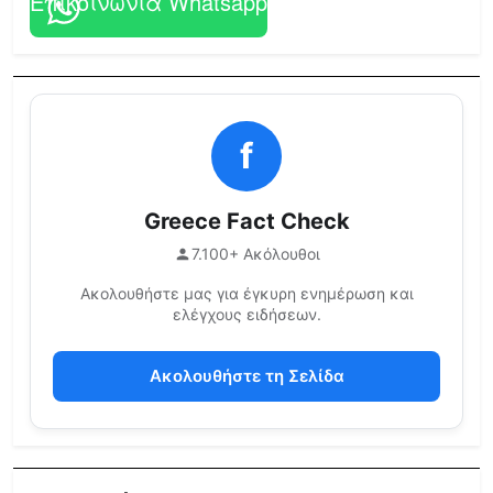
Επικοινωνία Whatsapp
f
Greece Fact Check
7.100+ Ακόλουθοι
Ακολουθήστε μας για έγκυρη ενημέρωση και
ελέγχους ειδήσεων.
Ακολουθήστε τη Σελίδα