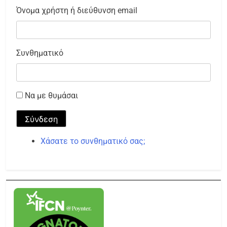
Όνομα χρήστη ή διεύθυνση email
Συνθηματικό
Να με θυμάσαι
Σύνδεση
Χάσατε το συνθηματικό σας;