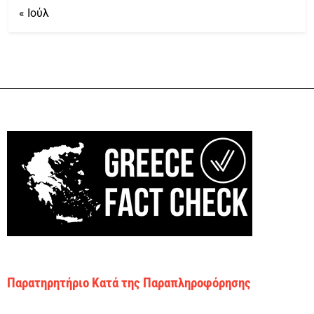
« Ιούλ
Παρατηρητήριο Κατά της Παραπληροφόρησης