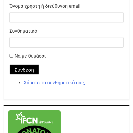
Όνομα χρήστη ή διεύθυνση email
Συνθηματικό
Να με θυμάσαι
Σύνδεση
Χάσατε το συνθηματικό σας;