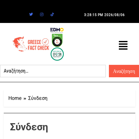
3:28:15 PM
2026/08/06
Home
Σύνδεση
Σύνδεση