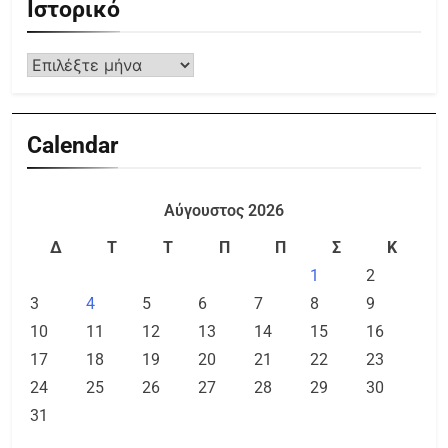
Ιστορικό
Calendar
Αύγουστος 2026
Δ
Τ
Τ
Π
Π
Σ
Κ
1
2
3
4
5
6
7
8
9
10
11
12
13
14
15
16
17
18
19
20
21
22
23
24
25
26
27
28
29
30
31