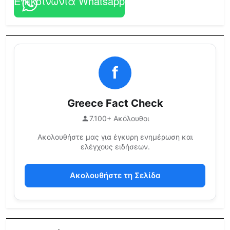
Επικοινωνία Whatsapp
f
Greece Fact Check
7.100+ Ακόλουθοι
Ακολουθήστε μας για έγκυρη ενημέρωση και
ελέγχους ειδήσεων.
Ακολουθήστε τη Σελίδα